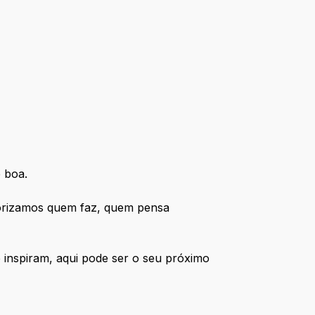
 boa.
alorizamos quem faz, quem pensa
e inspiram, aqui pode ser o seu próximo