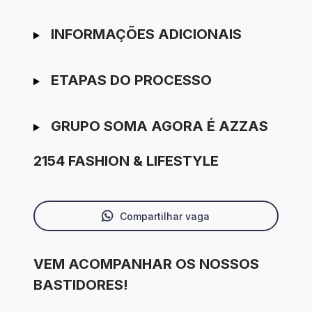
INFORMAÇÕES ADICIONAIS
ETAPAS DO PROCESSO
GRUPO SOMA AGORA É AZZAS
2154 FASHION & LIFESTYLE
Compartilhar vaga
VEM ACOMPANHAR OS NOSSOS
BASTIDORES!