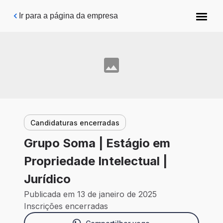
Pular para o conteúdo principal
Ir para a página da empresa
Candidaturas encerradas
Grupo Soma | Estágio em
Propriedade Intelectual |
Jurídico
Publicada em 13 de janeiro de 2025
Inscrições encerradas