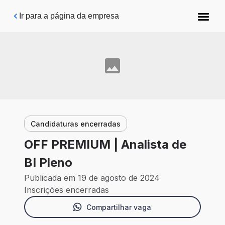
Pular para o conteúdo principal
Ir para a página da empresa
Candidaturas encerradas
OFF PREMIUM | Analista de
BI Pleno
Publicada em 19 de agosto de 2024
Inscrições encerradas
Compartilhar vaga