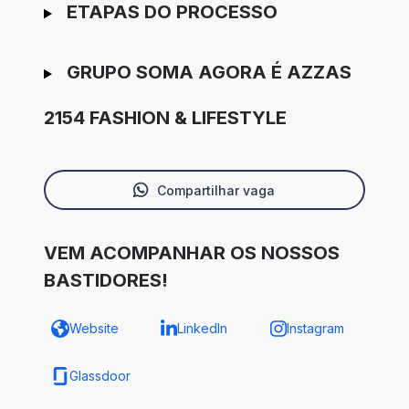
ETAPAS DO PROCESSO
GRUPO SOMA AGORA É AZZAS
2154 FASHION & LIFESTYLE
Compartilhar vaga
VEM ACOMPANHAR OS NOSSOS
BASTIDORES!
Website
LinkedIn
Instagram
Glassdoor