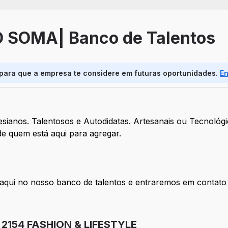
SOMA| Banco de Talentos
 para que a empresa te considere em futuras oportunidades.
E
tesianos. Talentosos e Autodidatas. Artesanais ou Tecnológi
de quem está aqui para agregar.
aqui no nosso banco de talentos e entraremos em contat
154 FASHION & LIFESTYLE