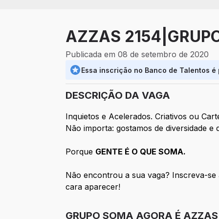
AZZAS 2154|GRUPO 
Publicada em 08 de setembro de 2020
Essa inscrição no Banco de Talentos é
DESCRIÇÃO DA VAGA
Inquietos e Acelerados. Criativos ou Car
Não importa: gostamos de diversidade e 
Porque
GENTE É O QUE SOMA.
Não encontrou a sua vaga? Inscreva-se 
cara aparecer!
GRUPO SOMA AGORA É AZZAS 2