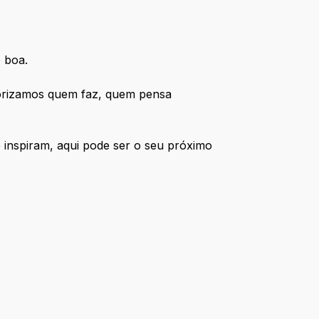
 boa.
alorizamos quem faz, quem pensa
e inspiram, aqui pode ser o seu próximo