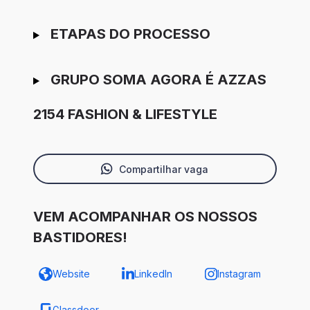
ETAPAS DO PROCESSO
GRUPO SOMA AGORA É AZZAS
2154 FASHION & LIFESTYLE
Compartilhar vaga
VEM ACOMPANHAR OS NOSSOS
BASTIDORES!
Website
LinkedIn
Instagram
Glassdoor