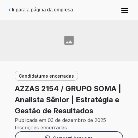
Pular para o conteúdo principal
Ir para a página da empresa
Candidaturas encerradas
AZZAS 2154 / GRUPO SOMA |
Analista Sênior | Estratégia e
Gestão de Resultados
Publicada em 03 de dezembro de 2025
Inscrições encerradas